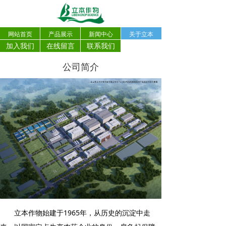
网站首页
产品展示
新闻中心
关于立本
加入我们
在线留言
联系我们
公司简介
立本作物始建于1965年，从历史的沉淀中走