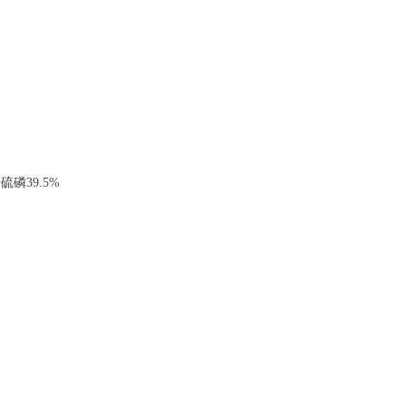
磷39.5%