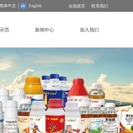
简体中文
English
在线留言
联系我们
示范
新闻中心
加入我们
ꁹ