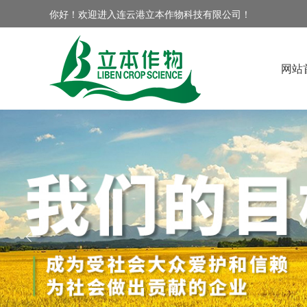
你好！欢迎进入连云港立本作物科技有限公司！
网站
ꂃ