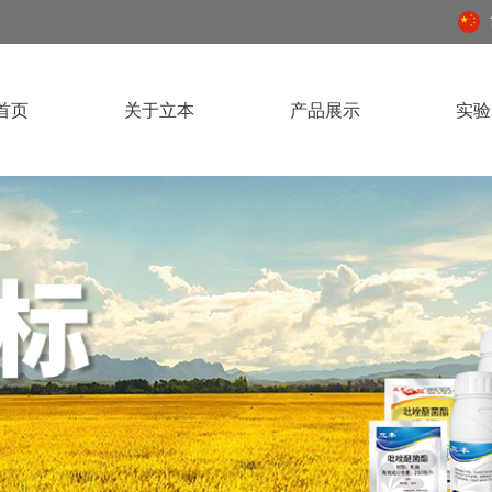
首页
关于立本
产品展示
实验