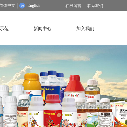
简体中文
English
在线留言
联系我们
示范
新闻中心
加入我们
ꁹ