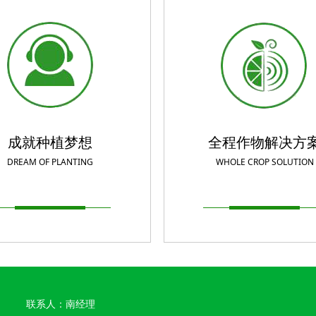
成就种植梦想
全程作物解决方
DREAM OF PLANTING
WHOLE CROP SOLUTION
联系人：南经理