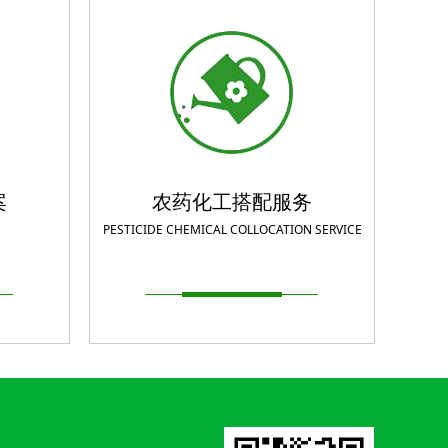
案
农药化工搭配服务
PESTICIDE CHEMICAL COLLOCATION SERVICE