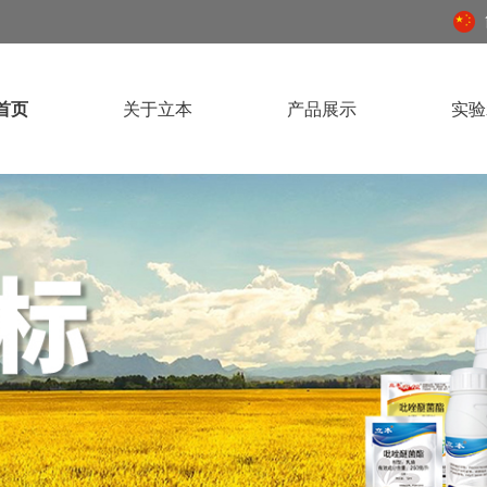
首页
关于立本
产品展示
实验