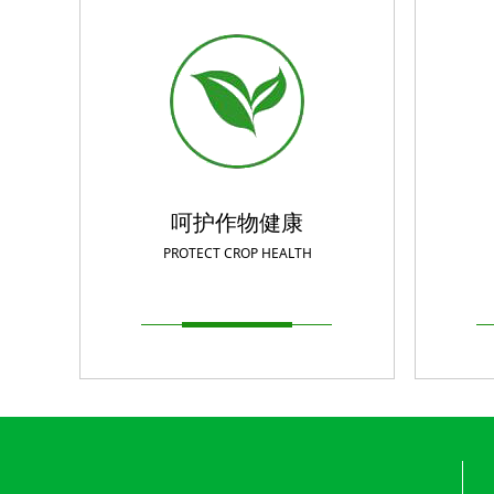
呵护作物健康
PROTECT CROP HEALTH