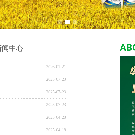
AB
新闻中心
2026-01-21
2025-07-23
2025-07-23
2025-07-23
2025-04-28
2025-04-18