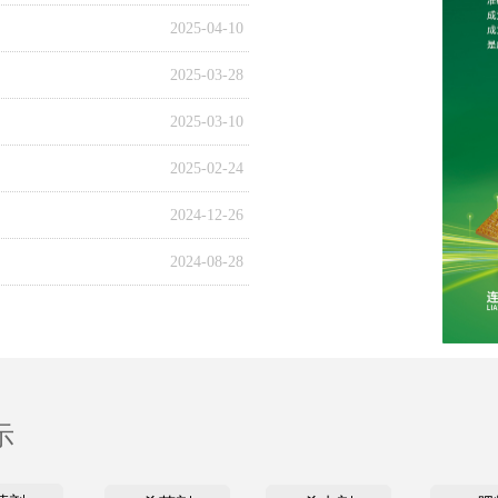
2025-04-10
2025-03-28
2025-03-10
2025-02-24
2024-12-26
2024-08-28
示