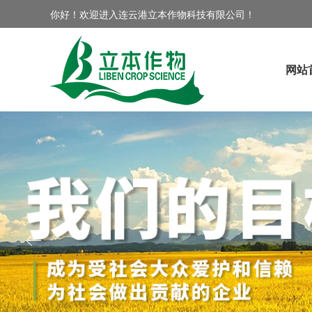
你好！欢迎进入连云港立本作物科技有限公司！
网站
ꂃ