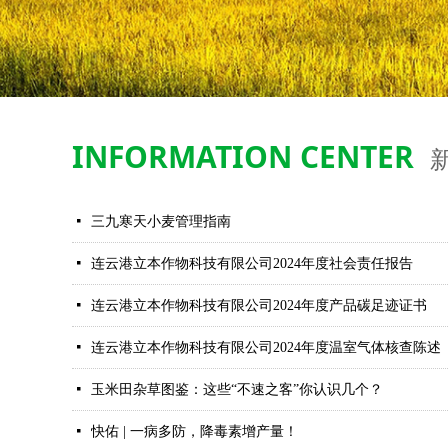
INFORMATION CENTER
넷
三九寒天小麦管理指南
넷
连云港立本作物科技有限公司2024年度社会责任报告
넷
连云港立本作物科技有限公司2024年度产品碳足迹证书
넷
连云港立本作物科技有限公司2024年度温室气体核查陈述
넷
玉米田杂草图鉴：这些“不速之客”你认识几个？
넷
快佑 | 一病多防，降毒素增产量！