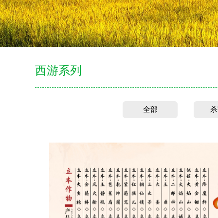
西游系列
全部
杀