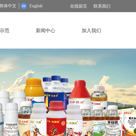
简体中文
English
在线留言
联系我们
示范
新闻中心
加入我们
ꁹ