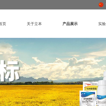
首页
关于立本
产品展示
实验