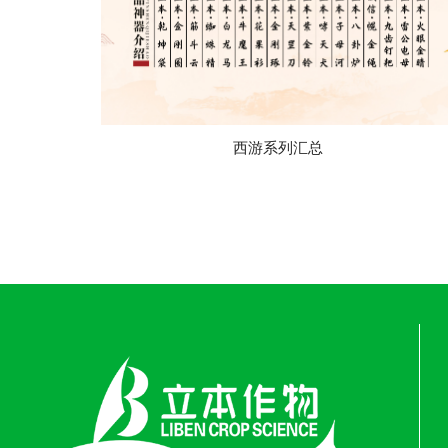
西游系列汇总