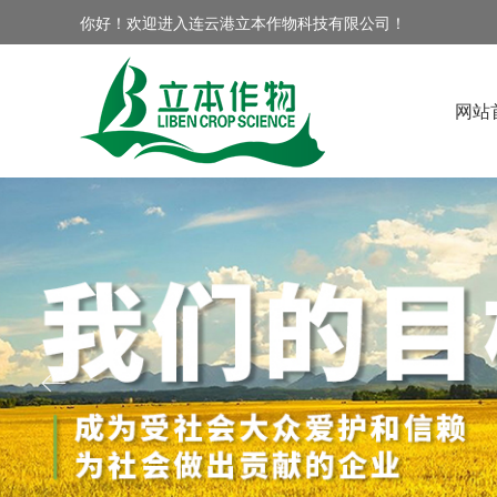
你好！欢迎进入连云港立本作物科技有限公司！
网站
ꂃ