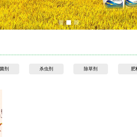
菌剂
杀虫剂
除草剂
肥