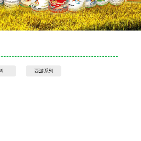
料
西游系列